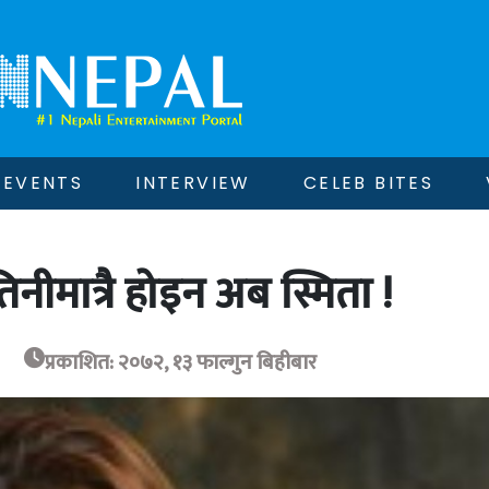
EVENTS
INTERVIEW
CELEB BITES
तिनीमात्रै होइन अब स्मिता !
प्रकाशित: २०७२, १३ फाल्गुन बिहीबार