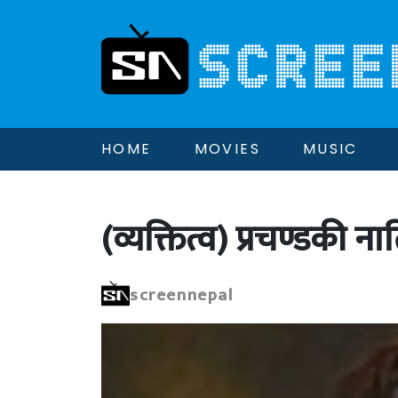
HOME
MOVIES
MUSIC
(व्यक्तित्व) प्रचण्डकी ना
screennepal