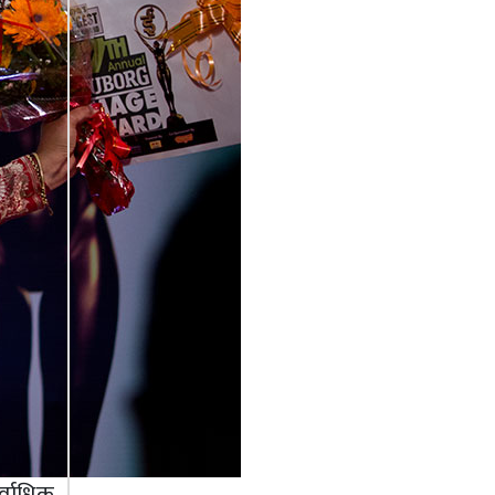
्वाधिक