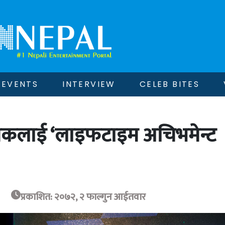
EVENTS
INTERVIEW
CELEB BITES
सिकलाई ‘लाइफटाइम अचिभमेन्ट
प्रकाशित: २०७२, २ फाल्गुन आईतवार