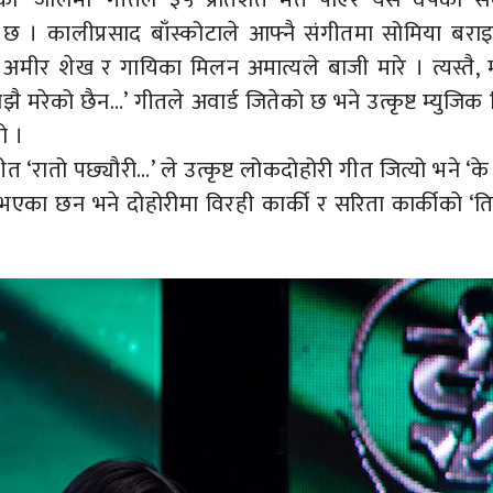
 । कालीप्रसाद बाँस्कोटाले आफ्नै संगीतमा सोमिया बराइ
मीर शेख र गायिका मिलन अमात्यले बाजी मारे । त्यस्तै, म
 मरेको छैन…’ गीतले अवार्ड जितेको छ भने उत्कृष्ट म्युजिक
ो ।
 ‘रातो पछ्यौरी…’ ले उत्कृष्ट लोकदोहोरी गीत जित्यो भने ‘के
एका छन भने दोहोरीमा विरही कार्की र सरिता कार्कीको ‘तिम्र