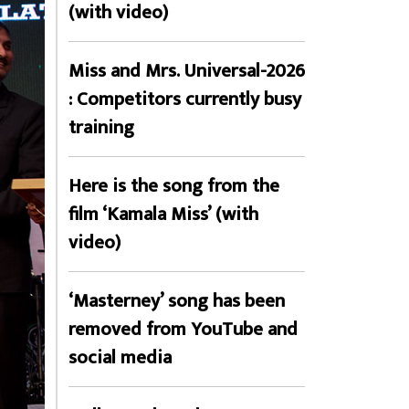
(with video)
Miss and Mrs. Universal-2026
: Competitors currently busy
training
Here is the song from the
film ‘Kamala Miss’ (with
video)
‘Masterney’ song has been
removed from YouTube and
social media