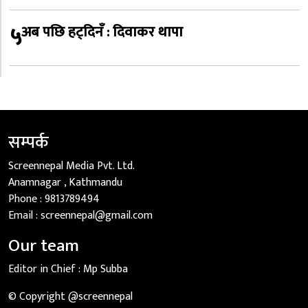
५
अब पछि हट्दिनँ : दिवाकर थापा
सम्पर्क
Screennepal Media Pvt. Ltd.
Anamnagar , Kathmandu
Phone :
9813789494
Email :
screennepal@gmail.com
Our team
Editor in Chief :
Mp Subba
© Copyright @screennepal