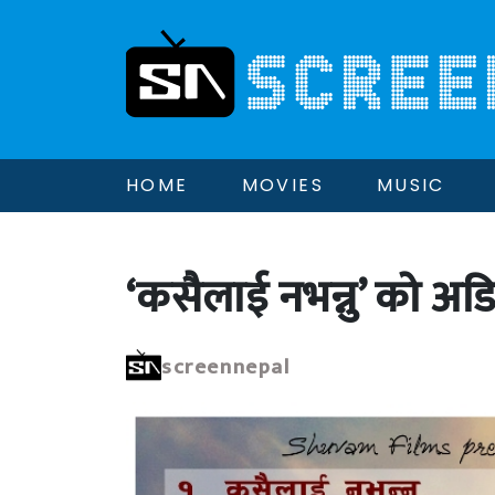
HOME
MOVIES
MUSIC
‘कसैलाई नभन्नु’ को अडि
screennepal