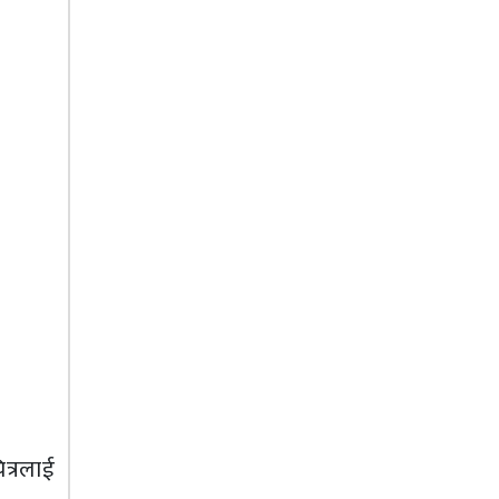
त्रलाई