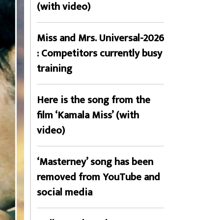
(with video)
Miss and Mrs. Universal-2026
: Competitors currently busy
training
Here is the song from the
film ‘Kamala Miss’ (with
video)
‘Masterney’ song has been
removed from YouTube and
social media