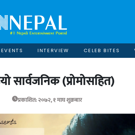
EVENTS
INTERVIEW
CELEB BITES
यो सार्वजनिक (प्रोमोसहित)
प्रकाशित: २०७२, १ माघ शुक्रबार