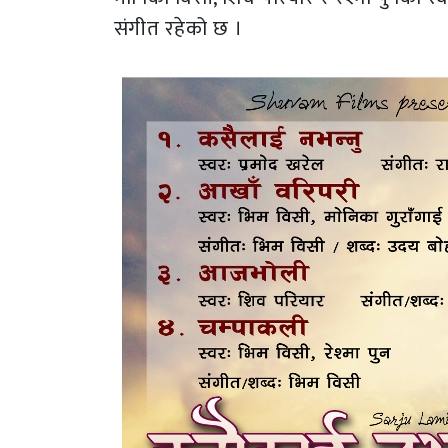
संगीत रहेको छ ।