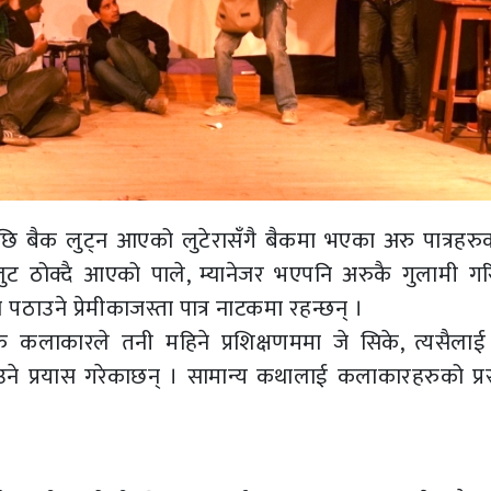
पछि बैक लुट्न आएको लुटेरासँगै बैकमा भएका अरु पात्रहरु
ुट ठोक्दै आएको पाले, म्यानेजर भएपनि अरुकै गुलामी गर
न पठाउने प्रेमीकाजस्ता पात्र नाटकमा रहन्छन् ।
 कलाकारले तनी महिने प्रशिक्षणममा जे सिके, त्यसैलाई 
ने प्रयास गरेकाछन् । सामान्य कथालाई कलाकारहरुको प्रस्