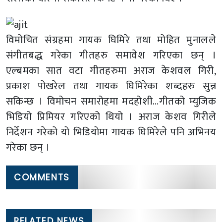
विमोचित संग्रहमा गायक घिमिरे तथा मोहित मुनालले
संगीतबद्ध गरेका गीतहरु समावेश गरिएका छन् ।
एल्बमका सात वटा गीतहरुमा अराज केशवल गिरी,
प्रकाश पोखरेल तथा गायक घिमिरेका शब्दहरु सुन्न
सकिन्छ । विमोचन समारोहमा मदहोशी…गीतको म्युजिक
भिडियो प्रिमियर गरिएको थियो । अराज केशव गिरीले
निर्देशन गरेको यो भिडियोमा गायक घिमिरेले पनि अभिनय
गरेका छन् ।
COMMENTS
RELATED NEWS