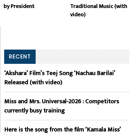
by President
Traditional Music (with
video)
RECENT
‘Akshara’ Film’s Teej Song ‘Nachau Barilai’
Released (with video)
Miss and Mrs. Universal-2026 : Competitors
currently busy training
Here is the song from the film ‘Kamala Miss’