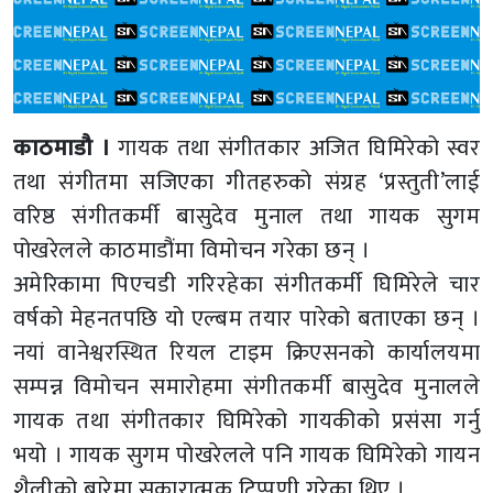
काठमाडौ ।
गायक तथा संगीतकार अजित घिमिरेको स्वर
तथा संगीतमा सजिएका गीतहरुको संग्रह ‘प्रस्तुती’लाई
वरिष्ठ संगीतकर्मी बासुदेव मुनाल तथा गायक सुगम
पोखरेलले काठमाडौंमा विमोचन गरेका छन् ।
अमेरिकामा पिएचडी गरिरहेका संगीतकर्मी घिमिरेले चार
वर्षको मेहनतपछि यो एल्बम तयार पारेको बताएका छन् ।
नयां वानेश्वरस्थित रियल टाइम क्रिएसनको कार्यालयमा
सम्पन्न विमोचन समारोहमा संगीतकर्मी बासुदेव मुनालले
गायक तथा संगीतकार घिमिरेको गायकीको प्रसंसा गर्नु
भयो । गायक सुगम पोखरेलले पनि गायक घिमिरेको गायन
शैलीको बारेमा सकारात्मक टिप्पणी गरेका थिए ।