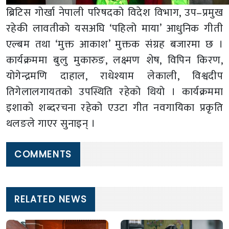
ब्रिटिस गोर्खा नेपाली परिषदको विदेश विभाग, उप–प्रमुख
रहेकी लावतीको यसअघि ‘पहिलो माया’ आधुनिक गीती
एल्बम तथा ‘मुक्त आकाश’ मुक्तक संग्रह बजारमा छ ।
कार्यक्रममा बुलु मुकारुङ, लक्ष्मण शेष, विपिन किरण,
योगेन्द्रमणि दाहाल, राधेश्याम लेकाली, विश्वदीप
तिगेलालगायतको उपस्थिति रहेको थियो । कार्यक्रममा
इशाको शब्दरचना रहेको एउटा गीत नवगायिका प्रकृति
थलङले गाएर सुनाइन् ।
COMMENTS
RELATED NEWS