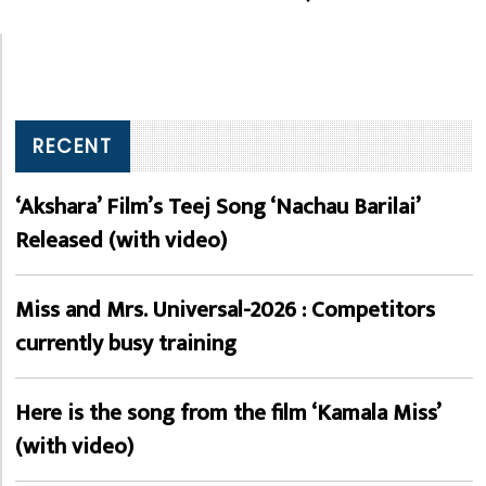
RECENT
‘Akshara’ Film’s Teej Song ‘Nachau Barilai’
Released (with video)
Miss and Mrs. Universal-2026 : Competitors
currently busy training
Here is the song from the film ‘Kamala Miss’
(with video)