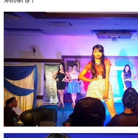
जनाएको छ ।