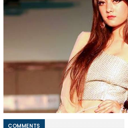
COMMENTS