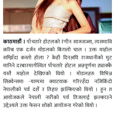
काठमाडौं ।
पाँचतारे होटलको रंगीन साजसज्जा, त्यसमाथि
करिब एक दर्जन मोडलको बिरालो चाल । उक्त माहोल
सम्झिँदा कस्तो होला ? केही दिनअघि राजधानीको मुट
मानिने दरबारमार्गस्थित पाँचतारे होटल अन्नपूर्णमा ठ्याक्कै
यस्तै माहोल देखिएको थियो । मोडलहरु विभिन्न
सिक्वेन्समा -याम्पमा क्याटवाक गरिरहँदा नजिकिँदो
नेपालीको पर्व दशैं र तिहार झल्किएको थियो । हुन त
आयोजकले नेपाली नारीको पर्व तिजलाई झल्काउने
उद्देश्यले उक्त फेसन शोको आयोजना गरेको थियो ।