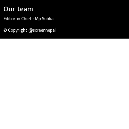
Our team
Editor in Chief :
Mp Subba
© Copyright @screennepal