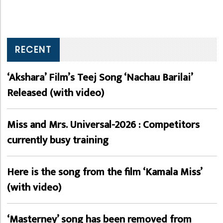
RECENT
‘Akshara’ Film’s Teej Song ‘Nachau Barilai’
Released (with video)
Miss and Mrs. Universal-2026 : Competitors
currently busy training
Here is the song from the film ‘Kamala Miss’
(with video)
‘Masterney’ song has been removed from