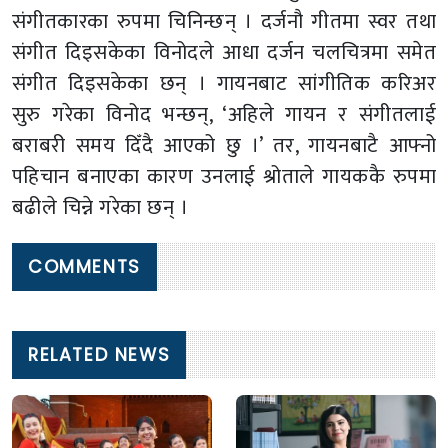
संगीतकारका रुपमा चिनिन्छन् । दर्जनौ गीतमा स्वर तथा
संगीत दिइसकेका विनोदले आधा दर्जन चलचित्रमा समेत
संगीत दिइसकेका छन् । गायनबाट सांगीतिक करिअर
सुरु गरेका विनोद भन्छन्, ‘अहिले गायन र संगीतलाई
बराबरी समय दिँदै आएको छु ।’ तर, गायनबाटै आफ्नो
पहिचान बनाएका कारण उनलाई श्रोताले गायककै रुपमा
बढीले चिन्ने गरेका छन् ।
COMMENTS
RELATED NEWS