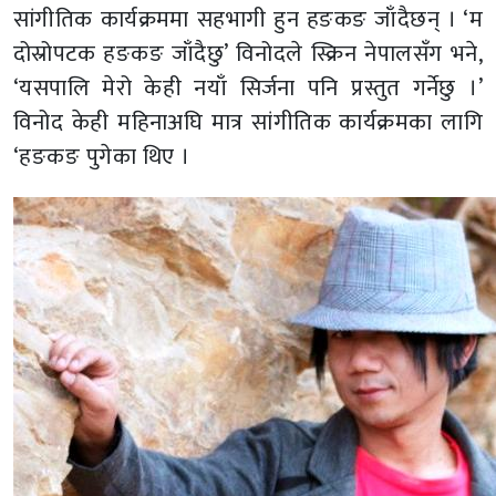
सांगीतिक कार्यक्रममा सहभागी हुन हङकङ जाँदैछन् । ‘म
दोस्रोपटक हङकङ जाँदैछु’ विनोदले स्क्रिन नेपालसँग भने,
‘यसपालि मेरो केही नयाँ सिर्जना पनि प्रस्तुत गर्नेछु ।’
विनोद केही महिनाअघि मात्र सांगीतिक कार्यक्रमका लागि
‘हङकङ पुगेका थिए ।