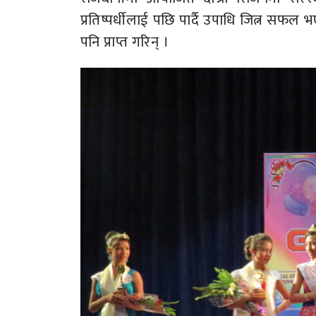
प्रतिष्पर्धीलाई पछि पार्दै उपाधि जित्न सफल
पनि प्राप्त गरिन् ।