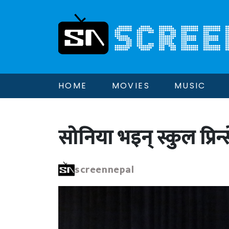
HOME
MOVIES
MUSIC
सोनिया भइन् स्कुल प्रिन्
screennepal