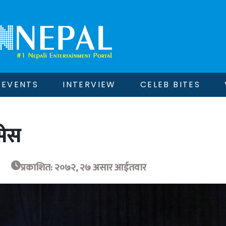
EVENTS
INTERVIEW
CELEB BITES
सेस
प्रकाशित: २०७२, २७ असार आईतवार