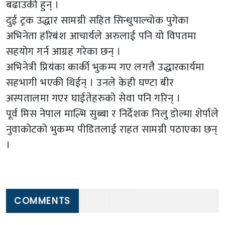
बढाउकी हुन् ।
दुई ट्रक उद्धार सामग्री सहित सिन्धुपाल्चोक पुगेका
अभिनेता हरिबंश आचार्यले अरुलाई पनि यो विपतमा
सहयोग गर्न आग्रह गरेका छन् ।
अभिनेत्री प्रियंका कार्की भुकम्प गए लगत्तै उद्धारकार्यमा
सहभागी भएकी थिईन् । उनले केही घण्टा बीर
अस्पतालमा गएर घाईतेहरुको सेवा पनि गरिन् ।
पूर्व मिस नेपाल माल्भि सुब्बा र निर्देशक निलु डोल्मा शेर्पाले
नुवाकोटको भुकम्प पीडितलाई राहत सामग्री पठाएका छन्
।
COMMENTS