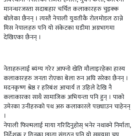
मानन्धरजस्ता सदाबहार चर्चित कलाकारहरु चुइक्क
बोलेका छैनन् । त्यस्तै नेपाली युवतीकै रोलमोडल ठान्ने
मिस नेपालहरु पनि यो संकेटका घडीमा अग्रभागमा
देखिएका छैनन् ।
नेताहरुलाई ब्यंग्य गरेर आफ्नो खेति मौलाइरहेका हास्य
कलाकारहरु जनता रोएका बेला रुन अघि सरेका छैनन् ।
मदनकृष्ण श्रेष्ठ र हरिबंश आचार्य त उहिले देखि नै
कलाकारका साथै सामाजिक अभियन्ता पनि हुन् । पाको
उमेरका उनीहरुको पथ अरु कलाकारले पछ्याउन चाहेनन्
।
नेपाली फिल्मलाई माया गरिदिनुहोस् भनेर नथाक्ने निर्माता,
निर्देशक र तिनका छाता संगठन पनि यो समयमा चुप