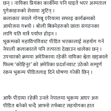
छन् । नायिका प्रियंका कार्कीमा पनि घाइते भएर अस्पताल
पुगेकाहरुको सेवामा जुटिन् ।
कलाकार संघले गोंगबु एरियामा सफाइ कार्यक्रमको
आयोजना ग¥यो । बोली बिक्नेहरुको छाता संगठनका
लागि यति मात्रै पर्याप्त होइन ।
भूकम्पको महाविपत्तिवाट पीडित भएकालाई सहयोग गर्न
नेपाली कलाकारले पनि तत्परता देखाउन थालेका छन् ।
उपचारको क्रममा अमेरिकामा रहेकी नायिका श्वेता खड्काले
फिल्म ‘कोहिनुर’ को अमेरिका प्रदर्शनवाट उठेको सम्पूर्ण
रकम भुकम्प पीडितलाइ दिने घोषणा गरेकी छिन् ।
आफै पीडामा रहेकी उनले नेपालमा भुकम्प आएर अरु
पीडित बनेको भन्दै आफ्नो तर्फबाट सहयोगका हात