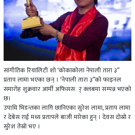
सांगीतिक रियालिटी शो ‘कोकाकोला नेपाली तारा ३”
प्रताप लामा भएका छन् । ‘नेपाली तारा ३”को फाइनल
समारोह शुक्रवार आर्मी अफिससर्् क्लबमा सम्पन्न भएको
छ।
उपाधि भिडन्तका लागि छानिएका सुरेश लामा, प्रताप लामा
र देबेस राई मध्य प्रतापले बाजी मारेका हुन् । देवस दोस्रो र
सुरेश तेस्रो भए ।