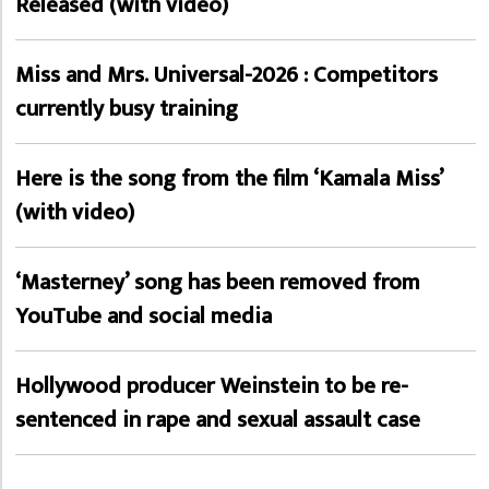
Released (with video)
Miss and Mrs. Universal-2026 : Competitors
currently busy training
Here is the song from the film ‘Kamala Miss’
(with video)
‘Masterney’ song has been removed from
YouTube and social media
Hollywood producer Weinstein to be re-
sentenced in rape and sexual assault case