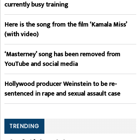
currently busy training
Here is the song from the film ‘Kamala Miss’
(with video)
‘Masterney’ song has been removed from
YouTube and social media
Hollywood producer Weinstein to be re-
sentenced in rape and sexual assault case
TRENDING