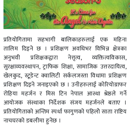
प्रतियोगितामा सहभागी बालिकाहरुलाई एक महिना
तालिम दिइने छ । प्रशिक्षण अवधिभर विभिन्न क्षेत्रका
अनुभवी प्रशिक्षकद्वारा नेत्तृत्व, व्यक्तित्वविकास,
सुरक्षाव्यवस्थापन, ट्राफिक शिक्षा, सामाजिक उत्तरदायित्व,
खेलकुद, स्टूडेन्ट क्वालिटी सर्कलजस्ता विधामा प्रशिक्षण
प्रशिक्षण दिइने जनाइएको छ । उनीहरुलाई कोरियोग्राफर
रोहिया महर्जन र मिस टिन नेपाल आस्था श्रेष्ठले गर्ने
आयोजक संस्थाका निर्देशक संजय महर्जनले बताए ।
प्रतियोगिताको अन्तिम स्पर्धा फागुणको पहिलोे साता राष्टिय
नाचघरको डबलीमा हुनेछ ।