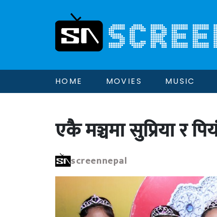
HOME
MOVIES
MUSIC
एकै मञ्चमा सुप्रिया र 
screennepal