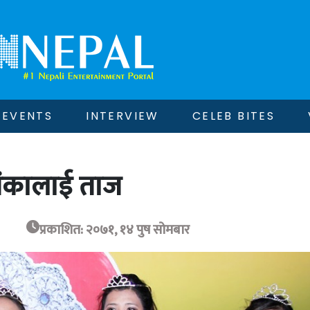
EVENTS
INTERVIEW
CELEB BITES
पियंकालाई ताज
प्रकाशित: २०७१, १४ पुष सोमबार