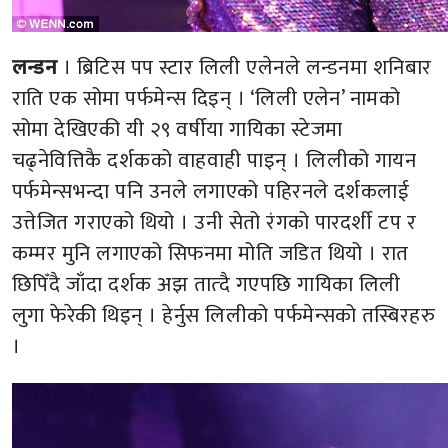
लन्डन
। ब्रिटिस पप स्टार लिली एलेनले लन्डनमा शनिबार
राति एक सोमा पर्फमेन्स दिइन् । ‘लिली एलेन’ नामको
सोमा देखिएकी यी २९ वर्षीया गायिका स्टेजमा
चढ्नेवित्तिकै दर्शकको वाहवाही पाइन् । लिलीको गायन
पर्फमेन्सभन्दा पनि उनले लगाएको पहिरनले दर्शकलाई
उत्तेजित गराएको थियो । उनी सेतो रंगको पारदर्शी टप र
कम्मर मुनि लगाएको सिफनमा मोति जडित थियो । रात
छिपिँदै जाँदा दर्शक अझ तात्दै गएपछि गायिका लिली
लुगा फेरेकी थिइन् । हेर्नुस लिलीको पर्फमेन्सको तस्बिरहरु
।