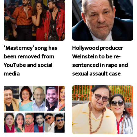
‘Masterney’ song has
Hollywood producer
been removed from
Weinstein to be re-
YouTube and social
sentenced in rape and
media
sexual assault case