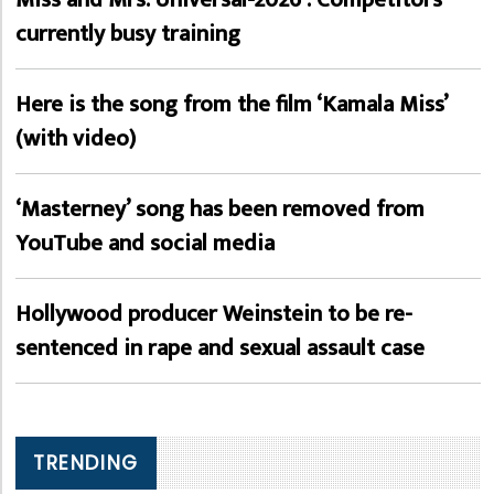
currently busy training
Here is the song from the film ‘Kamala Miss’
(with video)
‘Masterney’ song has been removed from
YouTube and social media
Hollywood producer Weinstein to be re-
sentenced in rape and sexual assault case
TRENDING