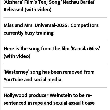
‘Akshara’ Film’s Teej Song ‘Nachau Barilai’
Released (with video)
Miss and Mrs. Universal-2026 : Competitors
currently busy training
Here is the song from the film ‘Kamala Miss’
(with video)
‘Masterney’ song has been removed from
YouTube and social media
Hollywood producer Weinstein to be re-
sentenced in rape and sexual assault case