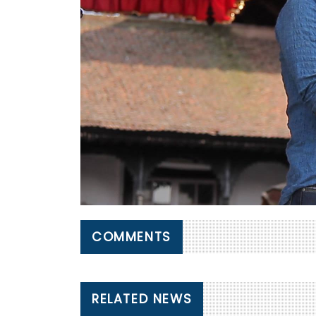
COMMENTS
RELATED NEWS