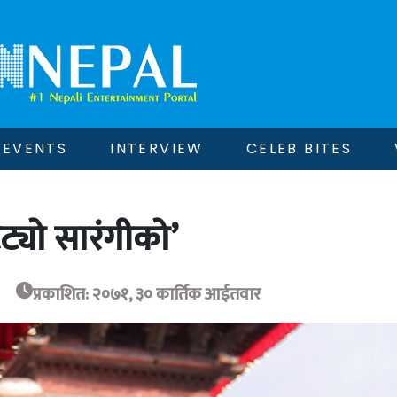
EVENTS
INTERVIEW
CELEB BITES
ट्यो सारंगीको’
प्रकाशित: २०७१, ३० कार्तिक आईतवार