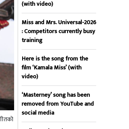
(with video)
Miss and Mrs. Universal-2026
: Competitors currently busy
training
Here is the song from the
film ‘Kamala Miss’ (with
video)
‘Masterney’ song has been
removed from YouTube and
social media
 गीतको