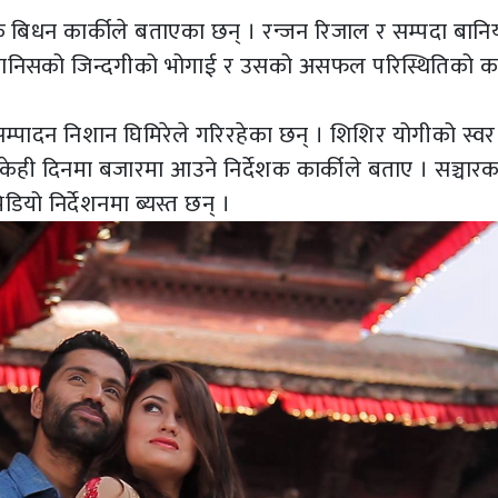
 बिधन कार्कीले बताएका छन् । रन्जन रिजाल र सम्पदा बानि
मानिसको जिन्दगीको भोगाई र उसको असफल परिस्थितिको क
 सम्पादन निशान घिमिरेले गरिरहेका छन् । शिशिर योगीको स्वर
ही दिनमा बजारमा आउने निर्देशक कार्कीले बताए । सञ्चारकर
ियो निर्देशनमा ब्यस्त छन् ।