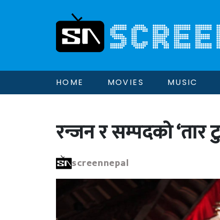
HOME
MOVIES
MUSIC
रन्जन र सम्पदको ‘तार टु
screennepal