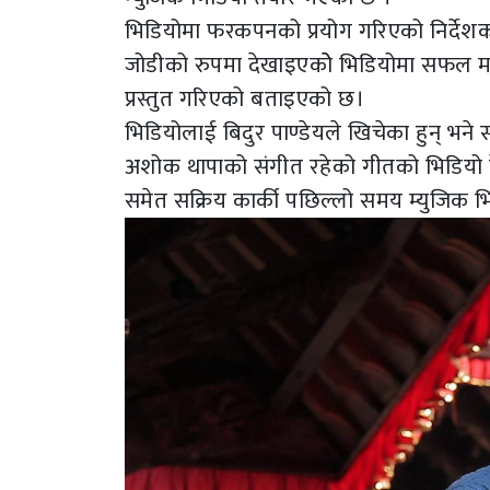
भिडियोमा फरकपनको प्रयोग गरिएको निर्देशक
जोडीको रुपमा देखाइएकोे भिडियोमा सफल 
प्रस्तुत गरिएको बताइएको छ।
भिडियोलाई बिदुर पाण्डेयले खिचेका हुन् भने
अशोक थापाको संगीत रहेको गीतको भिडियो के
समेत सक्रिय कार्की पछिल्लो समय म्युजिक भिड