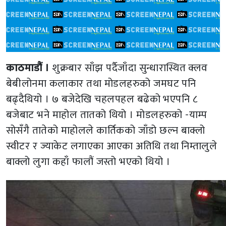
काठमाडौं ।
शुक्रबार साँझ पर्दैजाँदा सुन्धारास्थित क्लव
बेबीलोनमा कलाकार तथा मोडलहरुको जमघट पनि
बढ्दैथियो । ७ बजेदेखि चहलपहल बढेको भएपनि ८
बजेबाट भने माहोल तातको थियो । मोडलहरुको -याम्प
सोसँगै तातेको माहोलले कार्तिकको जाँडो छल्न बाक्लो
स्वीटर र ज्याकेट लगाएका आएका अतिथि तथा निम्तालुले
बाक्लो लुगा कहाँ फालौं जस्तो भएको थियो ।