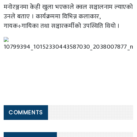
मनोरञ्जनमा केही खुला भएकाले क्वल सञ्चालनाम ल्याएको
उनले बताए । कार्यक्रममा विभिन्न कलाकार,
गायक÷गायिका तथा सञ्चारकर्मीको उपस्थिति थियो ।
COMMENTS