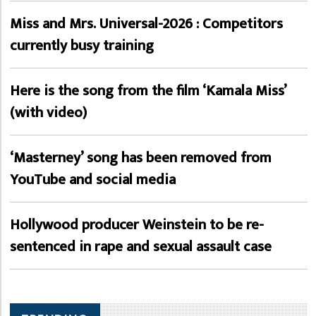
Miss and Mrs. Universal-2026 : Competitors
currently busy training
Here is the song from the film ‘Kamala Miss’
(with video)
‘Masterney’ song has been removed from
YouTube and social media
Hollywood producer Weinstein to be re-
sentenced in rape and sexual assault case