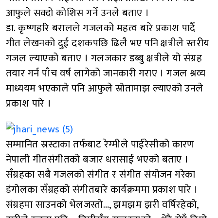
आफुले सक्दो कोशिस गर्ने उनले बताए ।
डा. कृष्णहरि बरालले गजलको महत्व बारे प्रकाश पार्दै
गीत लेखनको दुई दशकपछि ढिलै भए पनि क्षत्रीले स्तरीय
गजल ल्याएको बताए । गलजकार डब्बु क्षत्रीले यो संग्रह
तयार गर्न पाँच वर्ष लागेको जानकारी गराए । गजल श्रव्य
माध्ययम भएकाले पनि आफुले स्रोतामाझ ल्याएको उनले
प्रकाश पारे ।
सम्मानित स्रस्टाका तर्फबाट रेग्मीले पाईरेसीको कारण
नेपाली गीतसंगीतको बजार धरासाई भएको बताए ।
सँग्रहका सबै गजलको संगीत र संगीत संयोजन गरेका
डंगोलका सँग्रहको संगीतबारे कार्यक्रममा प्रकाश पारे ।
संग्रहमा साउनको भेलजस्तो…, झमझम झरी वर्षिरहेको,