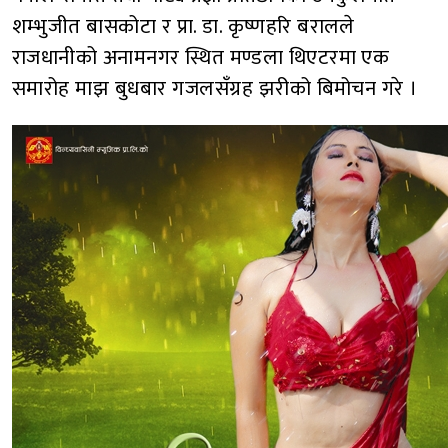
शम्भुजीत बासकोटा र प्रा. डा. कृष्णहरि बरालले
राजधानीको अनामनगर स्थित मण्डला थिएटरमा एक
समारोह माझ बुधबार गजलसँग्रह झरीको बिमोचन गरे ।