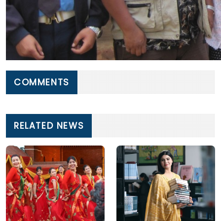
COMMENTS
RELATED NEWS