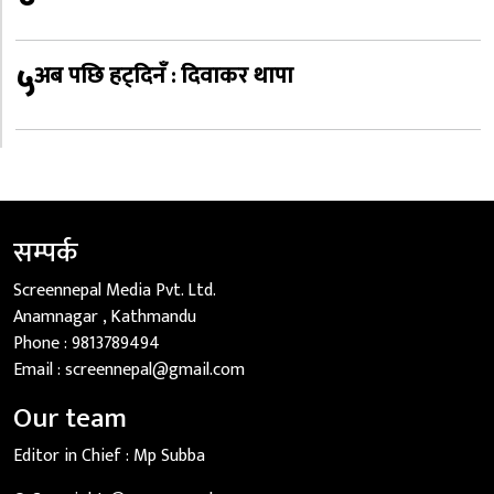
५
अब पछि हट्दिनँ : दिवाकर थापा
सम्पर्क
Screennepal Media Pvt. Ltd.
Anamnagar , Kathmandu
Phone :
9813789494
Email :
screennepal@gmail.com
Our team
Editor in Chief :
Mp Subba