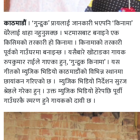
काठमाडौं
। ‘गुन्द्रुक’ प्रायलाई जानकारी भएपनि ‘किनामा’
धेरैलाई थाहा नहुनुसक्छ । भटमासबाट बनाइने एक
किसिमको तरकारी हो किनामा । किनामाको तरकारी
पूर्वको गाउँघरमा बनाइन्छ । यसैबारे खोटाङका गायक
रुपकुमार राईले गाएका हुन्, ‘गुन्द्रुक किनामा’ । यस
गीतको म्युजिक भिडियो काठमाडौंको विभिन्न स्थानमा
छायांकन गरिएको छ । म्युजिक भिडियो निर्देशन सुरज
श्रेष्ठले गरेका हुन् । उक्त म्युजिक भिडियो हेरेपछि पूर्वी
गाउँघरकै स्मरण हुने गायकको दावी छ ।