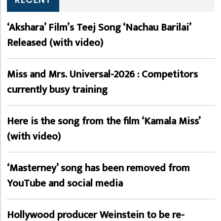
‘Akshara’ Film’s Teej Song ‘Nachau Barilai’
Released (with video)
Miss and Mrs. Universal-2026 : Competitors
currently busy training
Here is the song from the film ‘Kamala Miss’
(with video)
‘Masterney’ song has been removed from
YouTube and social media
Hollywood producer Weinstein to be re-