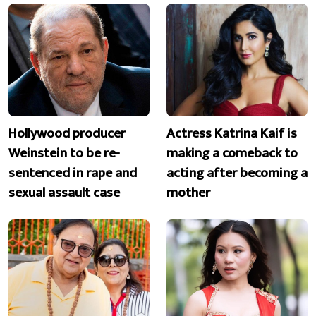
Hollywood producer
Actress Katrina Kaif is
Weinstein to be re-
making a comeback to
sentenced in rape and
acting after becoming a
sexual assault case
mother