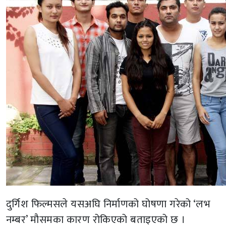
दुर्गिश फिल्मसले यसअघि निर्माणको घोषणा गरेको ‘लभ
नम्बर’ मौसमका कारण रोकिएको बताइएको छ ।