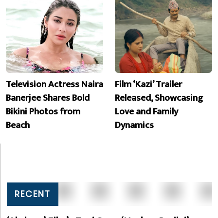
Television Actress Naira
Film ‘Kazi’ Trailer
Banerjee Shares Bold
Released, Showcasing
Bikini Photos from
Love and Family
Beach
Dynamics
RECENT