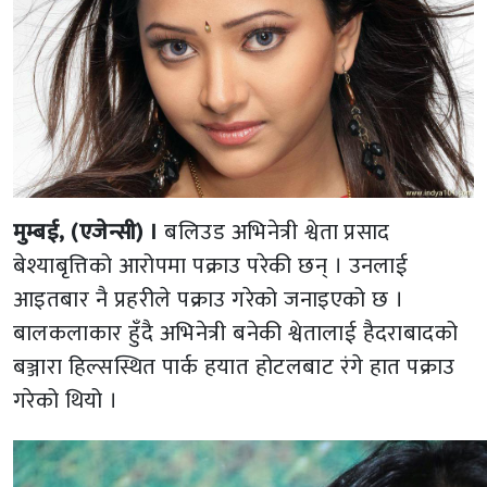
मुम्बई, (एजेन्सी) ।
बलिउड अभिनेत्री श्वेता प्रसाद
बेश्याबृत्तिको आरोपमा पक्राउ परेकी छन् । उनलाई
आइतबार नै प्रहरीले पक्राउ गरेको जनाइएको छ ।
बालकलाकार हुँदै अभिनेत्री बनेकी श्वेतालाई हैदराबादको
बञ्जारा हिल्सस्थित पार्क हयात होटलबाट रंगे हात पक्राउ
गरेको थियो ।