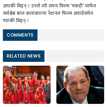
आएकी थिइन् । उनले त्यो समय फिल्म ‘मकड़ी’ मार्फत
सर्वश्रेष्ठ बाल कलाकारमा नेशनल फिल्म अवार्डसमेत
पाएकी थिइन् ।
COMMENTS
RELATED NEWS