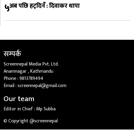
५
अब पछि हट्दिनँ : दिवाकर थापा
सम्पर्क
Screennepal Media Pvt. Ltd.
Anamnagar , Kathmandu
Phone :
9813789494
Email :
screennepal@gmail.com
Our team
Editor in Chief :
Mp Subba
© Copyright @screennepal