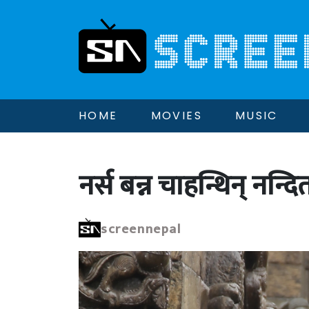
HOME
MOVIES
MUSIC
नर्स बन्न चाहन्थिन् नन्दि
screennepal