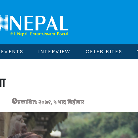
EVENTS
INTERVIEW
CELEB BITES
ता
प्रकाशित: २०७१, ५ भाद्र बिहीबार