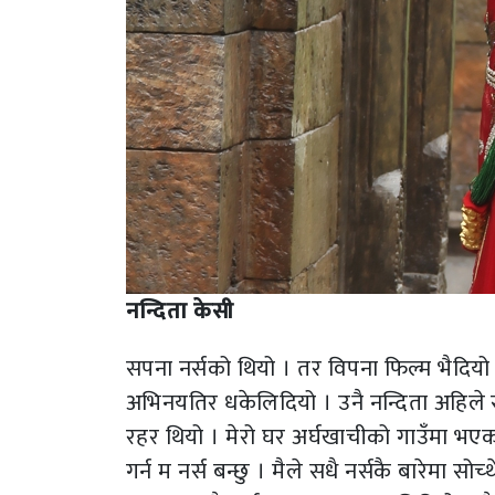
नन्दिता केसी
सपना नर्सको थियो । तर विपना फिल्म भैदियो ।
अभिनयतिर धकेलिदियो । उनै नन्दिता अहिले सफल
रहर थियो । मेरो घर अर्घखाचीको गाउँमा भएका
गर्न म नर्स बन्छु । मैले सधै नर्सकै बारेमा सोच