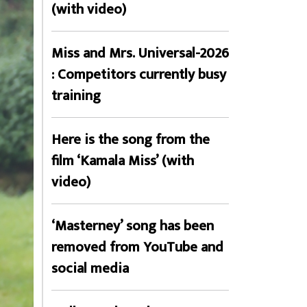
(with video)
Miss and Mrs. Universal-2026
: Competitors currently busy
training
Here is the song from the
film ‘Kamala Miss’ (with
video)
‘Masterney’ song has been
removed from YouTube and
social media