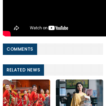
COMMENTS
RELATED NEWS