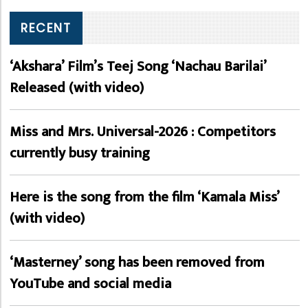
RECENT
‘Akshara’ Film’s Teej Song ‘Nachau Barilai’
Released (with video)
Miss and Mrs. Universal-2026 : Competitors
currently busy training
Here is the song from the film ‘Kamala Miss’
(with video)
‘Masterney’ song has been removed from
YouTube and social media