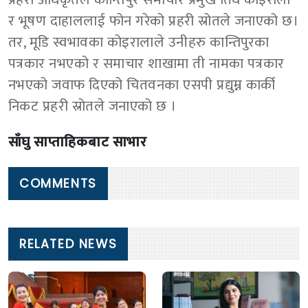
र भूषण दाहाललाई फोन गरेको प्रहरी स्रोतले जनाएको छ।
तर, मूडि स्वभावका कोइरालाले उनीहरु कान्तिपुरका
पत्रकार नभएको र समाचार शाखामा ती नामका पत्रकार
नभएको जवाफ दिएको चितवनका एसपी प्रद्युम्न कार्की
निकट प्रहरी स्रोतले जनाएको छ ।
साँघु साप्ताहिकबाट साभार
COMMENTS
RELATED NEWS