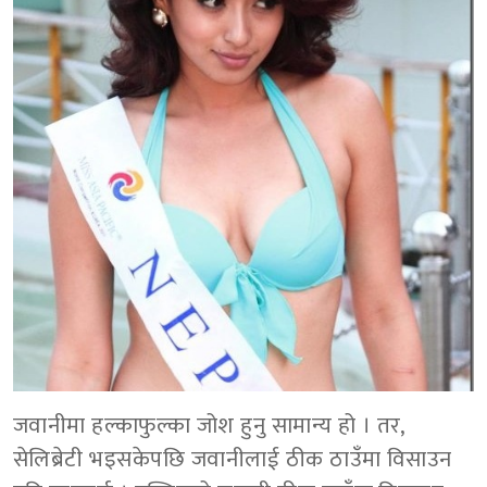
जवानीमा हल्काफुल्का जोश हुनु सामान्य हो । तर,
सेलिब्रेटी भइसकेपछि जवानीलाई ठीक ठाउँमा विसाउन