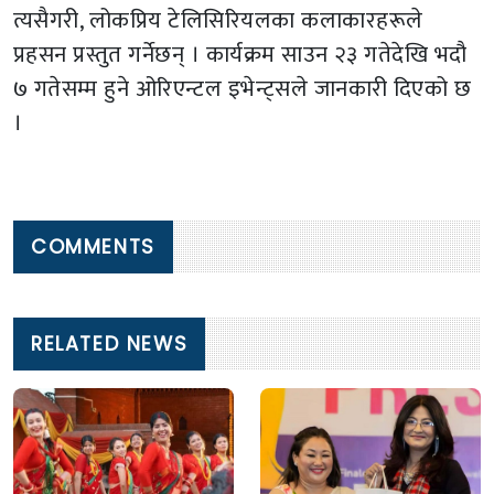
त्यसैगरी, लोकप्रिय टेलिसिरियलका कलाकारहरूले
प्रहसन प्रस्तुत गर्नेछन् । कार्यक्रम साउन २३ गतेदेखि भदौ
७ गतेसम्म हुने ओरिएन्टल इभेन्ट्सले जानकारी दिएको छ
।
COMMENTS
RELATED NEWS