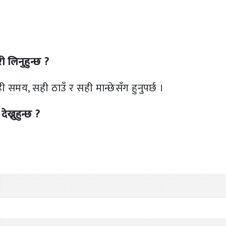
 लिनुहुन्छ ?
ी समय, सही ठाउँ र सही मान्छेसँग हुनुपर्छ ।
्नुहुन्छ ?