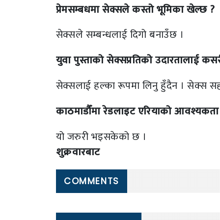
प्रेमसम्बधमा सेक्सले कस्तो भूमिका खेल्छ ?
सेक्सले सम्बन्धलाई दिगो बनाउँछ ।
युवा पुस्ताको सेक्सप्रतिको उदारतालाई कसरी
सेक्सलाई हल्का रूपमा लिनु हुँदैन । सेक्स सह
काठमाडौँमा रेडलाइट एरियाको आवश्यकता देख
यो जरुरी भइसकेको छ ।
शुक्रवारबाट
COMMENTS