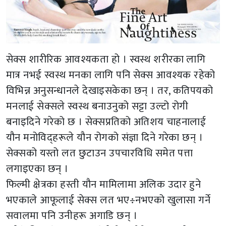
सेक्स शारीरिक आवश्यकता हो । स्वस्थ शरीरका लागि
मात्र नभई स्वस्थ मनका लागि पनि सेक्स आवश्यक रहेको
विभिन्न अनुसन्धानले देखाइसकेका छन् । तर, कतिपयको
मनलाई सेक्सले स्वस्थ बनाउनुको सट्टा उल्टो रोगी
बनाइदिने गरेको छ । सेक्सप्रतिको अतिशय चाहनालाई
यौन मनोविद्हरूले यौन रोगको संज्ञा दिने गरेका छन् ।
सेक्सको यस्तो लत छुटाउन उपचारविधि समेत पत्ता
लगाइएका छन् ।
फिल्मी क्षेत्रका हस्ती यौन मामिलामा अलिक उदार हुने
भएकाले आफूलाई सेक्स लत भए÷नभएको खुलासा गर्ने
सवालमा पनि उनीहरू अगाडि छन् ।