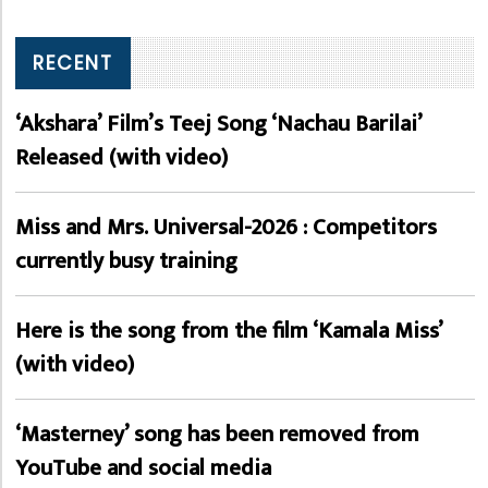
RECENT
‘Akshara’ Film’s Teej Song ‘Nachau Barilai’
Released (with video)
Miss and Mrs. Universal-2026 : Competitors
currently busy training
Here is the song from the film ‘Kamala Miss’
(with video)
‘Masterney’ song has been removed from
YouTube and social media