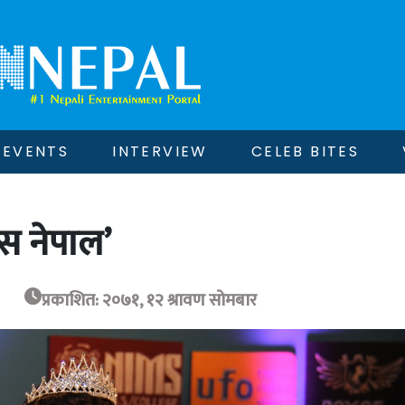
EVENTS
INTERVIEW
CELEB BITES
सेस नेपाल’
प्रकाशित: २०७१, १२ श्रावण सोमबार