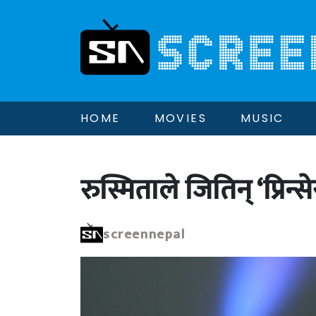
HOME
MOVIES
MUSIC
रुस्मिताले जितिन् ‘प्रिन्
screennepal