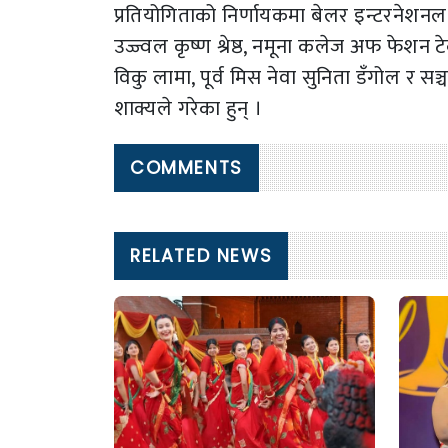
प्रतियोगिताको निर्णायकमा बेलर इन्टरनेशन
उज्ज्वल कृष्ण श्रेष्ठ, नमूना कलेज अफ फेशन टे
विकु लामा, पूर्व मिस नेवा सुनिता डँगोल र सञ्
शाक्यले गरेका हुन् ।
COMMENTS
RELATED NEWS