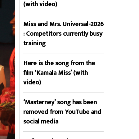
(with video)
Miss and Mrs. Universal-2026
: Competitors currently busy
training
Here is the song from the
film ‘Kamala Miss’ (with
video)
‘Masterney’ song has been
removed from YouTube and
social media