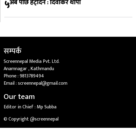
५
अब पछि हट्दिनँ : दिवाकर थापा
सम्पर्क
Screennepal Media Pvt. Ltd.
Anamnagar , Kathmandu
Phone :
9813789494
Email :
screennepal@gmail.com
Our team
Editor in Chief :
Mp Subba
© Copyright @screennepal