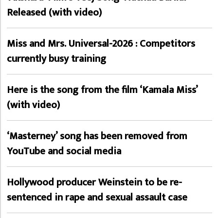
Released (with video)
Miss and Mrs. Universal-2026 : Competitors
currently busy training
Here is the song from the film ‘Kamala Miss’
(with video)
‘Masterney’ song has been removed from
YouTube and social media
Hollywood producer Weinstein to be re-
sentenced in rape and sexual assault case