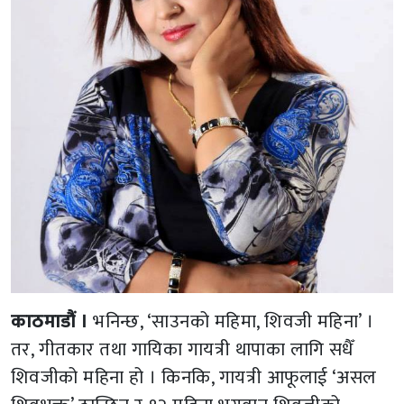
काठमाडौं ।
भनिन्छ, ‘साउनको महिमा, शिवजी महिना’ ।
तर, गीतकार तथा गायिका गायत्री थापाका लागि सधैँ
शिवजीको महिना हो । किनकि, गायत्री आफूलाई ‘असल