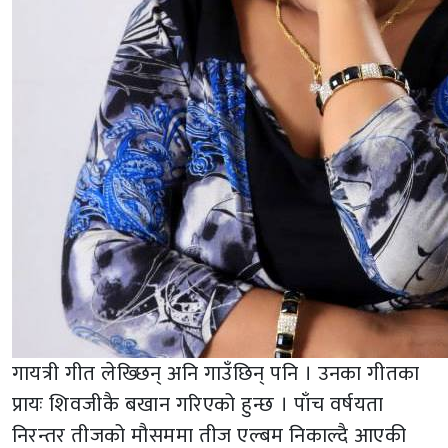
गायत्री गीत लेख्छिन् अनि गाउँछिन् पनि । उनका गीतका
प्रायः शिवजीकै बखान गरिएको हुन्छ । पाँच वर्षयता
निरन्तर तीजको मौसममा तीज एल्बम निकाल्दै आएकी