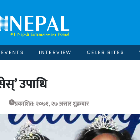
EVENTS
INTERVIEW
CELEB BITES
्सेस्’ उपाधि
प्रकाशित: २०७१, २७ असार शुक्रबार