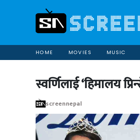
HOME
MOVIES
MUSIC
स्वर्णिलाई ‘हिमालय प्रिन
screennepal