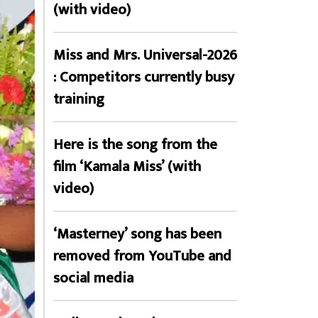
(with video)
Miss and Mrs. Universal-2026
: Competitors currently busy
training
Here is the song from the
film ‘Kamala Miss’ (with
video)
‘Masterney’ song has been
removed from YouTube and
social media