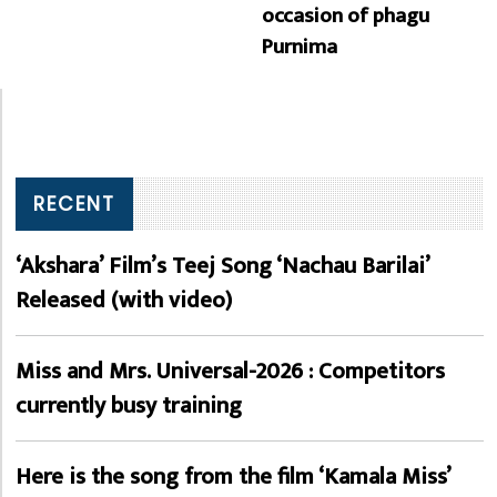
occasion of phagu
Purnima
RECENT
‘Akshara’ Film’s Teej Song ‘Nachau Barilai’
Released (with video)
Miss and Mrs. Universal-2026 : Competitors
currently busy training
Here is the song from the film ‘Kamala Miss’