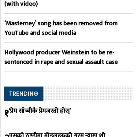
(with video)
‘Masterney’ song has been removed from
YouTube and social media
Hollywood producer Weinstein to be re-
sentenced in rape and sexual assault case
TRENDING
१
‘प्रेम साँच्चीकै प्रेमजस्तो होस्’
पुसको ठण्डीमा मोडलहरुको गरम र्‍याम्प शो